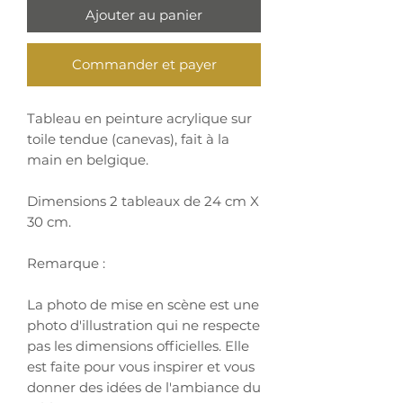
Ajouter au panier
Commander et payer
Tableau en peinture acrylique sur
toile tendue (canevas), fait à la
main en belgique.
Dimensions 2 tableaux de 24 cm X
30 cm.
Remarque :
La photo de mise en scène est une
photo d'illustration qui ne respecte
pas les dimensions officielles. Elle
est faite pour vous inspirer et vous
donner des idées de l'ambiance du