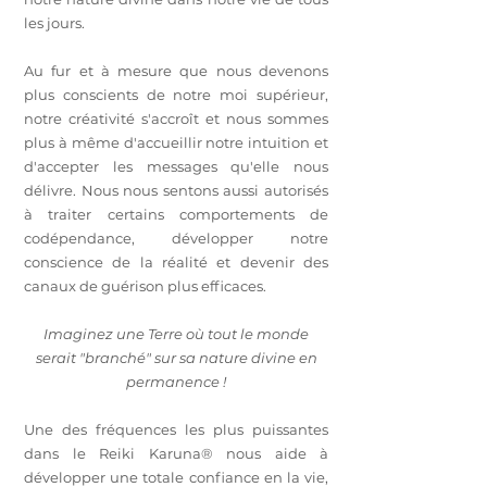
les jours.
Au fur et à mesure que nous devenons
plus conscients de notre moi supérieur,
notre créativité s'accroît et nous sommes
plus à même d'accueillir notre intuition et
d'accepter les messages qu'elle nous
délivre. Nous nous sentons aussi autorisés
à traiter certains comportements de
codépendance, développer notre
conscience de la réalité et devenir des
canaux de guérison plus efficaces.
Imaginez une Terre où tout le monde
serait "branché" sur sa nature divine en
permanence !
Une des fréquences les plus puissantes
dans le Reiki Karuna® nous aide à
développer une totale confiance en la vie,