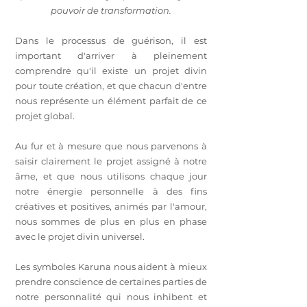
pouvoir de transformation.
Dans le processus de guérison, il est
important d'arriver à pleinement
comprendre qu'il existe un projet divin
pour toute création, et que chacun d'entre
nous représente un élément parfait de ce
projet global.
Au fur et à mesure que nous parvenons à
saisir clairement le projet assigné à notre
âme, et que nous utilisons chaque jour
notre énergie personnelle à des fins
créatives et positives, animés par l'amour,
nous sommes de plus en plus en phase
avec le projet divin universel.
Les symboles Karuna nous aident à mieux
prendre conscience de certaines parties de
notre personnalité qui nous inhibent et