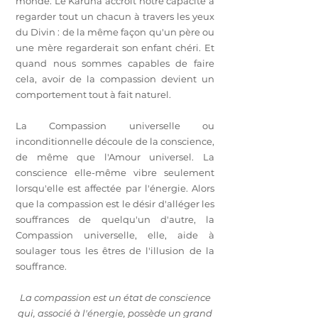
monde. Le Karuna accroît notre capacité à
regarder tout un chacun à travers les yeux
du Divin : de la même façon qu'un père ou
une mère regarderait son enfant chéri. Et
quand nous sommes capables de faire
cela, avoir de la compassion devient un
comportement tout à fait naturel.
La Compassion universelle ou
inconditionnelle découle de la conscience,
de même que l'Amour universel. La
conscience elle-même vibre seulement
lorsqu'elle est affectée par l'énergie. Alors
que la compassion est le désir d'alléger les
souffrances de quelqu'un d'autre, la
Compassion universelle, elle, aide à
soulager tous les êtres de l'illusion de la
souffrance.
La compassion est un état de conscience
qui, associé à l'énergie, possède un grand