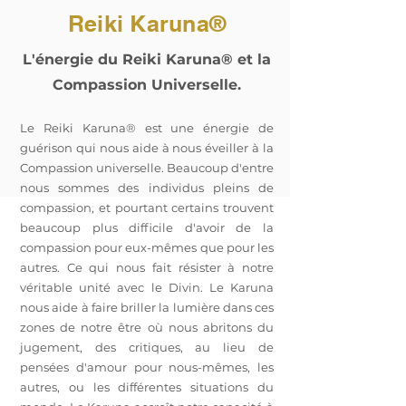
Reiki Karuna®
L'énergie du Reiki Karuna® et la
Compassion Universelle.
Le Reiki Karuna® est une énergie de
guérison qui nous aide à nous éveiller à la
Compassion universelle. Beaucoup d'entre
nous sommes des individus pleins de
compassion, et pourtant certains trouvent
beaucoup plus difficile d'avoir de la
compassion pour eux-mêmes que pour les
autres. Ce qui nous fait résister à notre
véritable unité avec le Divin. Le Karuna
nous aide à faire briller la lumière dans ces
zones de notre être où nous abritons du
jugement, des critiques, au lieu de
pensées d'amour pour nous-mêmes, les
autres, ou les différentes situations du