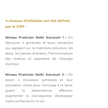
4 niveaux d'initiation ont été définis
par le ICRT :
Niveau Praticien Reiki Karuna® 1 :
On
découvre 4 symboles et leurs vibrations
qui agissent sur la mémoire cellulaire, les
abus, les parties d’ombre, l’harmonisation
des chakras et apportent de l’énergie
d’amour.
Niveau Praticien Reiki Karuna® 2 :
On
reçoit 4 nouveaux symboles et leur
activation. Utiles pour l'ancrage à la terre,
guérir la dépendance affective,
augmenter la clairvoyance, développer
notre confiance en la vie...