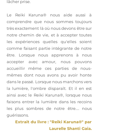
lâcher prise.
Le Reiki Karuna® nous aide aussi à
comprendre que nous sommes toujours
très exactement là où nous devons être sur
notre chemin de vie, et à accepter toutes
les expériences quelles qu'elles soient
comme faisant partie intégrante de notre
être. Lorsque nous apprenons à nous
accepter avec amour, nous pouvons
accueillir même ces parties de nous-
mêmes dont nous avons pu avoir honte
dans le passé. Lorsque nous marchons vers
la lumière, l'ombre disparaît. Et il en est
ainsi avec le Reiki Karuna®, lorsque nous
faisons entrer la lumière dans les recoins
les plus sombres de notre être.... nous
guérissons.
Extrait du livre : "Reiki Karuna®" par
Laurelle Shanti Gaia.