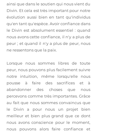
ainsi que dans le soutien qui nous vient du
Divin. Et cela est très important pour notre
évolution aussi bien en tant qu'individus
qu'en tant qu'espèce. Avoir confiance dans
le Divin est absolument essentiel : quand
nous avons cette confiance, il n'y a plus de
peur ; et quand il n'y a plus de peur, nous
ne ressentons que la paix.
Lorsque nous sommes libres de toute
peur, nous pouvons plus facilement suivre
notre intuition, même lorsqu'elle nous
pousse à faire des sacrifices et à
abandonner des choses que nous
percevons comme très importantes. Grâce
au fait que nous sommes convaincus que
le Divin a pour nous un projet bien
meilleur et bien plus grand que ce dont
nous avons conscience pour le moment,
nous pouvons alors faire confiance et