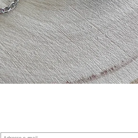
Aperçu rapide
Abonnement newsletter