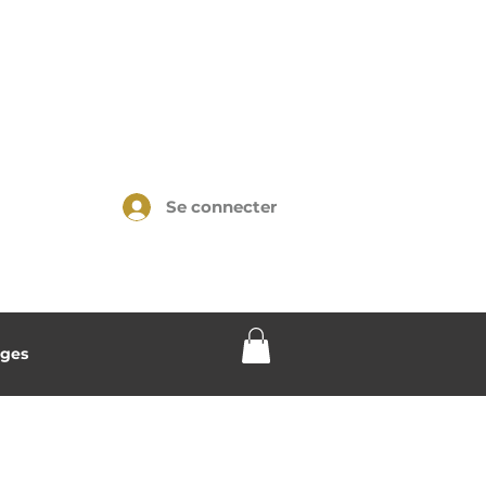
Se connecter
ges