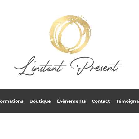
ormations
Boutique
Évènements
Contact
Témoigna