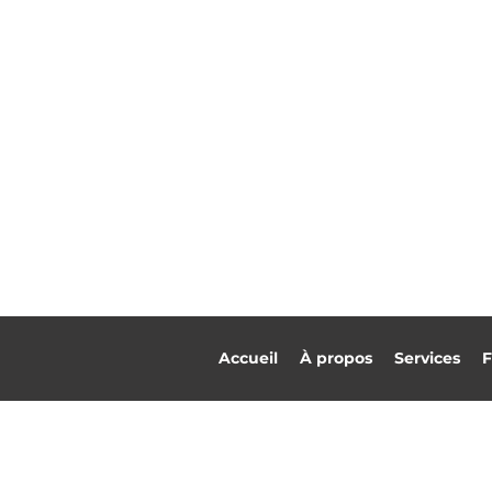
Accueil
À propos
Services
F