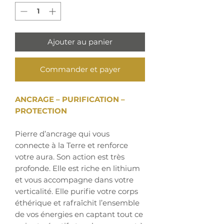
Ajouter au panier
Commander et payer
ANCRAGE – PURIFICATION –
PROTECTION
Pierre d’ancrage qui vous
connecte à la Terre et renforce
votre aura. Son action est très
profonde. Elle est riche en lithium
et vous accompagne dans votre
verticalité. Elle purifie votre corps
éthérique et rafraîchit l’ensemble
de vos énergies en captant tout ce