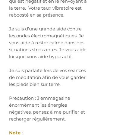
qui est négatif et en le renvoyant à
la terre. Votre taux vibratoire est
reboosté en sa présence.
Je suis d’une grande aide contre
les ondes électromagnétiques. Je
vous aide à rester calme dans des
situations stressantes. Je vous aide
lorsque vous aide hyperactif.
Je suis parfaite lors de vos séances
de méditation afin de vous garder
les pieds bien sur terre.
Précaution : J’emmagasine
énormément les énergies
négatives, pensez à me purifier et
recharger régulièrement.
Note
: