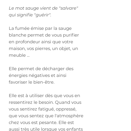
Le mot sauge vient de "salvare"
qui signifie "guérir".
La fumée émise par la sauge
blanche permet de vous purifier
en profondeur ainsi que votre
maison, vos pierres, un objet, un
meuble ...
Elle permet de décharger des
énergies négatives et ainsi
favoriser le bien-être.
Elle est à utiliser dès que vous en
ressentirez le besoin. Quand vous
vous sentirez fatigué, oppressé,
que vous sentez que l'atmosphère
chez vous est pesante. Elle est
aussi très utile lorsque vos enfants