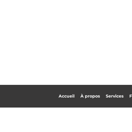
Accueil
À propos
Services
F