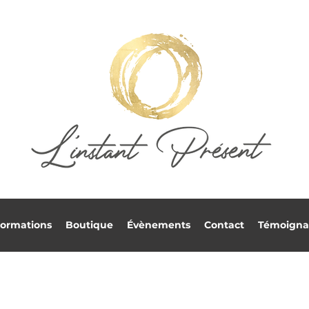
ormations
Boutique
Évènements
Contact
Témoigna