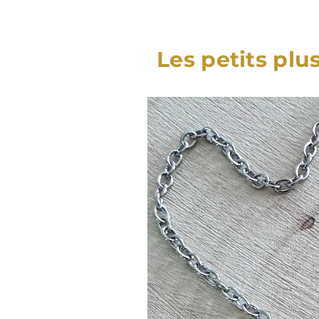
Les petits plu