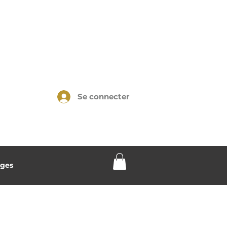
Se connecter
ges