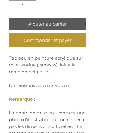
Ajouter au panier
Commander et payer
Tableau en peinture acrylique sur
toile tendue (canevas), fait à la
main en belgique.
Dimensions 30 cm x 40 cm.
Remarque
:
La photo de mise en scène est une
photo d'illustration qui ne respecte
pas les dimensions officielles. Elle