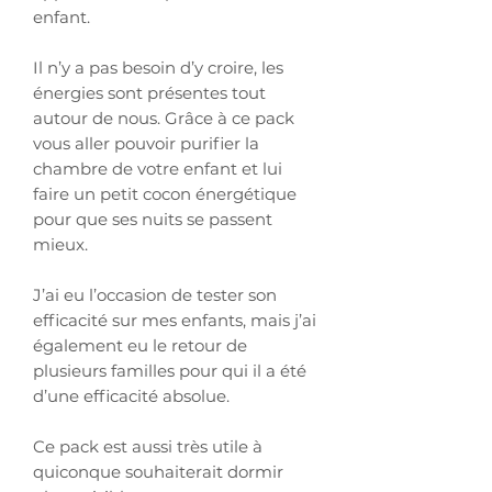
enfant.
Il n’y a pas besoin d’y croire, les
énergies sont présentes tout
autour de nous. Grâce à ce pack
vous aller pouvoir purifier la
chambre de votre enfant et lui
faire un petit cocon énergétique
pour que ses nuits se passent
mieux.
J’ai eu l’occasion de tester son
efficacité sur mes enfants, mais j’ai
également eu le retour de
plusieurs familles pour qui il a été
d’une efficacité absolue.
Ce pack est aussi très utile à
quiconque souhaiterait dormir