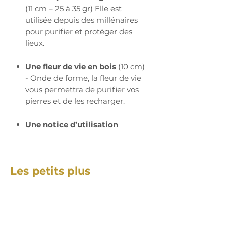
(11 cm – 25 à 35 gr) Elle est
utilisée depuis des millénaires
pour purifier et protéger des
lieux.
Une fleur de vie en bois
(10 cm)
- Onde de forme, la fleur de vie
vous permettra de purifier vos
pierres et de les recharger.
Une notice d’utilisation
Les petits plus