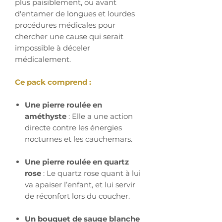
plus paisiblement, ou avant
d'entamer de longues et lourdes
procédures médicales pour
chercher une cause qui serait
impossible à déceler
médicalement.
Ce pack comprend :
Une pierre roulée en
améthyste
: Elle a une action
directe contre les énergies
nocturnes et les cauchemars.
Une pierre roulée en quartz
rose
: Le quartz rose quant à lui
va apaiser l’enfant, et lui servir
de réconfort lors du coucher.
Un bouquet de sauge blanche