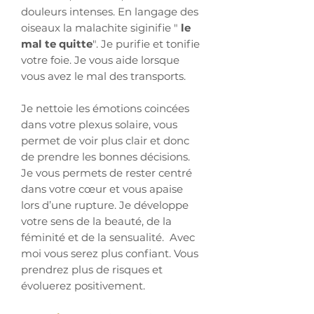
douleurs intenses. En langage des
oiseaux la malachite siginifie "
le
mal te quitte
". Je purifie et tonifie
votre foie. Je vous aide lorsque
vous avez le mal des transports.
Je nettoie les émotions coincées
dans votre plexus solaire, vous
permet de voir plus clair et donc
de prendre les bonnes décisions.
Je vous permets de rester centré
dans votre cœur et vous apaise
lors d’une rupture. Je développe
votre sens de la beauté, de la
féminité et de la sensualité. Avec
moi vous serez plus confiant. Vous
prendrez plus de risques et
évoluerez positivement.