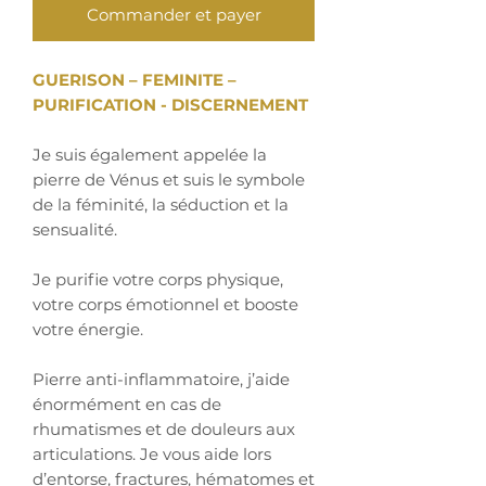
Commander et payer
GUERISON – FEMINITE –
PURIFICATION - DISCERNEMENT
Je suis également appelée la
pierre de Vénus et suis le symbole
de la féminité, la séduction et la
sensualité.
Je purifie votre corps physique,
votre corps émotionnel et booste
votre énergie.
Pierre anti-inflammatoire, j’aide
énormément en cas de
rhumatismes et de douleurs aux
articulations. Je vous aide lors
d’entorse, fractures, hématomes et