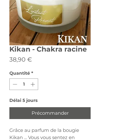
Kikan - Chakra racine
Prix
38,90 €
Quantité
*
Délai 5 jours
Précommander
Grâce au parfum de la bougie
Kikan ...
Vous vous sentez en