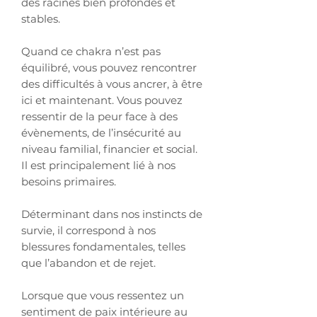
des racines bien profondes et
stables.
Quand ce chakra n’est pas
équilibré, vous pouvez rencontrer
des difficultés à vous ancrer, à être
ici et maintenant. Vous pouvez
ressentir de la peur face à des
évènements, de l’insécurité au
niveau familial, financier et social.
Il est principalement lié à nos
besoins primaires.
Déterminant dans nos instincts de
survie, il correspond à nos
blessures fondamentales, telles
que l’abandon et de rejet.
Lorsque que vous ressentez un
sentiment de paix intérieure au