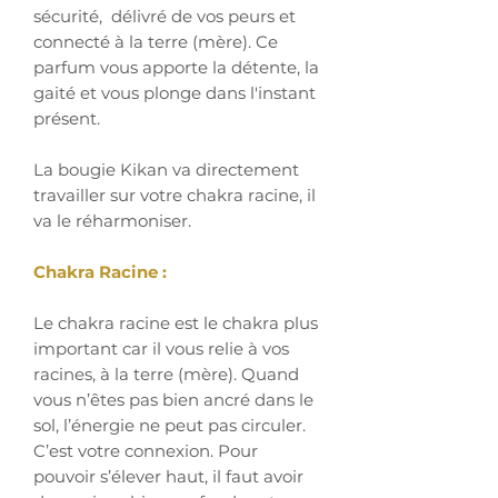
sécurité, délivré de vos peurs et
connecté à la terre (mère). Ce
parfum vous apporte la détente, la
gaité et vous plonge dans l'instant
présent.
La bougie Kikan va directement
travailler sur votre chakra racine, il
va le réharmoniser.
Chakra Racine :
Le chakra racine est le chakra plus
important car il vous relie à vos
racines, à la terre (mère). Quand
vous n’êtes pas bien ancré dans le
sol, l’énergie ne peut pas circuler.
C’est votre connexion. Pour
pouvoir s’élever haut, il faut avoir