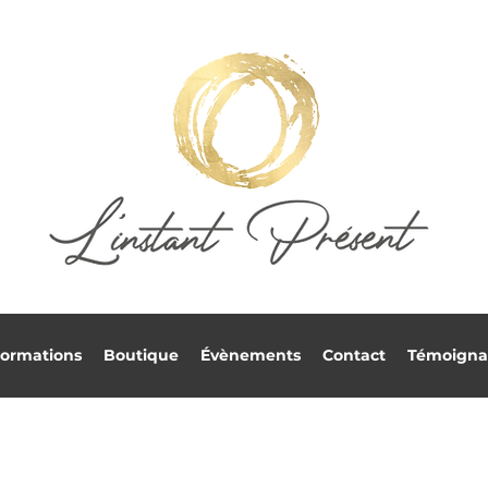
ormations
Boutique
Évènements
Contact
Témoigna