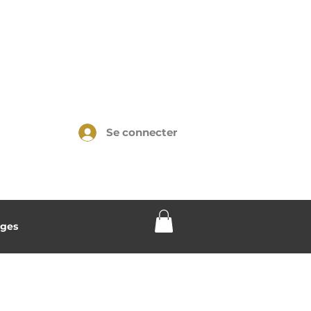
Se connecter
ges