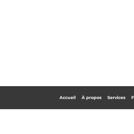
Accueil
À propos
Services
F