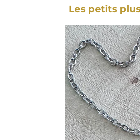
Les petits plu