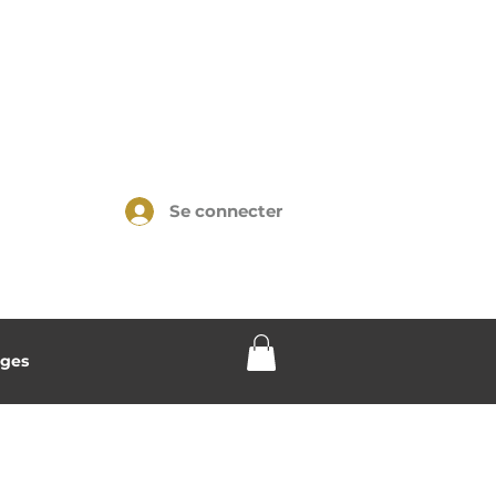
Se connecter
ges