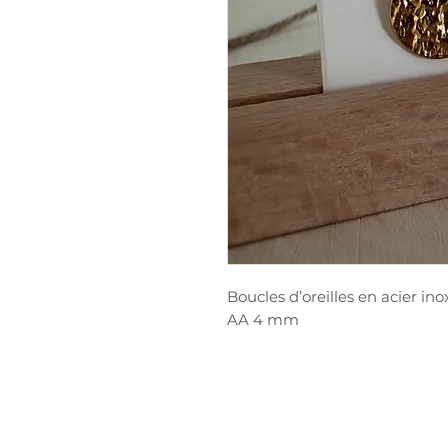
Boucles d’oreilles en acier i
AA 4 mm