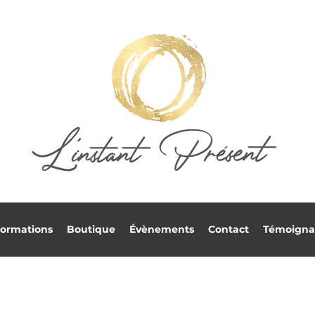
ormations
Boutique
Évènements
Contact
Témoigna