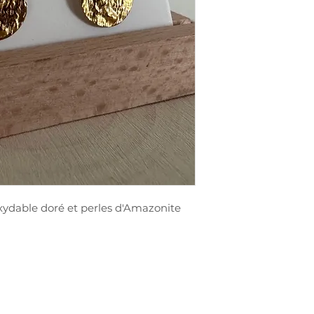
noxydable doré et perles d'Amazonite