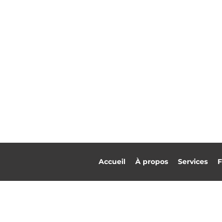
Accueil
À propos
Services
F