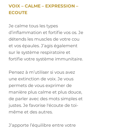
VOIX – CALME – EXPRESSION –
ECOUTE
Je calme tous les types
d’inflammation et fortifie vos os. Je
détends les muscles de votre cou
et vos épaules. J’agis également
sur le système respiratoire et
fortifie votre système immunitaire.
Pensez à m’utiliser si vous avez
une extinction de voix. Je vous
permets de vous exprimer de
manière plus calme et plus douce,
de parler avec des mots simples et
justes. Je favorise l'écoute de toi-
même et des autres.
J’apporte l’équilibre entre votre