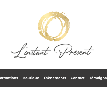
ormations
Boutique
Évènements
Contact
Témoigna