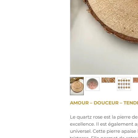
AMOUR – DOUCEUR – TENDR
Le quartz rose est la pierre d
excellence. Il est également 
universel. Cette pierre apaise 