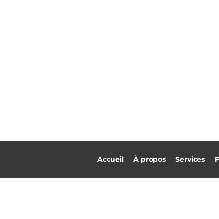
Accueil
À propos
Services
F