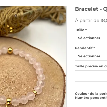
Bracelet - 
À partir de
18
Taille
*
Sélectionner
Pendentif
*
Sélectionner
Taille précise en 
Couleur de la perl
Numéro pendentif