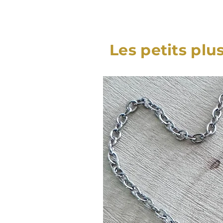
Les petits plu