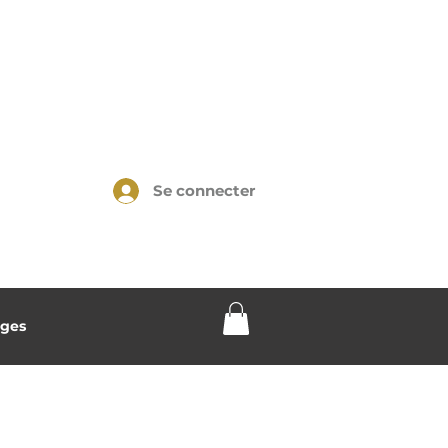
Se connecter
ges