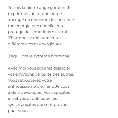
Je suis la pierre ange gardien. Je
te permets de renforcer ton
ancrage en douceur, de conserver
ton énergie personnelle et te
protège des émotions d’autrui.
J’harmonise ton aura et tes
différents corps énergiques.
J’équilibre le système hormonal.
Avec moi vous pourrez dissocier
vos émotions de celles des autres.
Vous retrouverez votre
enthousiasme d’enfant. Je vous
aide à développer vos capacités
intuitives et débloque les
synchronicités qui sont prévues
pour
vous.