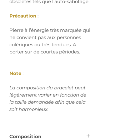
obsolètes tels que l’auto-sabotage.
Précaution
:
Pierre à l’énergie très marquée qui
ne convient pas aux personnes
colériques ou très tendues. A
porter sur de courtes périodes.
Note
:
La composition du bracelet peut
légèrement varier en fonction de
la taille demandée afin que cela
soit harmonieux.
Composition