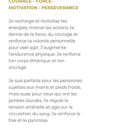
COURAGE - FORCE -
MOTIVATION - PERSEVERANCE
Je recharge et revitalise tes
énergies, motive tes actions, te
donne de la force, du courage et
renforce ta volonté personnelle
pour oser agir. J’augmente
l’endurance physique. Je renforce
ton corps éthérique et ton
ancrage.
Je suis parfaite pour les personnes
sujettes aux mains et pieds froids,
mais aussi pour ceux qui ont les
jambes lourdes. Je régule la
tension artérielle et agis sur la
circulation du sang. Je renforce le
foie et le pancréas.