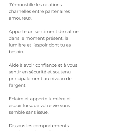
J’émoustille les relations
charnelles entre partenaires
amoureux.
Apporte un sentiment de calme
dans le moment présent, la
lumière et l’espoir dont tu as
besoin.
Aide à avoir confiance et à vous
sentir en sécurité et soutenu
principalement au niveau de
l’argent.
Eclaire et apporte lumière et
espoir lorsque votre vie vous
semble sans issue.
Dissous les comportements