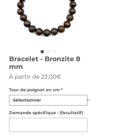
Bracelet - Bronzite 8
mm
Prix
À partir de
23,00€
promotionnel
Tour de poignet en cm
*
Demande spécifique : (facultatif)