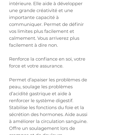
intérieure. Elle aide à développer
une grande créativité et une
importante capacité à
communiquer. Permet de définir
vos limites plus facilement et
calmement. Vous arriverez plus
facilement à dire non.
Renforce la confiance en soi, votre
force et votre assurance.
Permet d’apaiser les problèmes de
peau, soulage les problèmes
d’acidité gastrique et aide à
renforcer le système digestif.
Stabilise les fonctions du foie et la
sécrétion des hormones. Aide aussi
à améliorer la circulation sanguine.
Offre un soulagement lors de