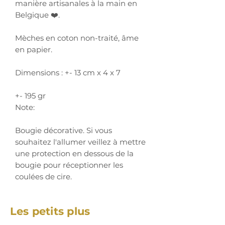
manière artisanales à la main en
Belgique ❤️.
Mèches en coton non-traité, âme
en papier.
Dimensions : +- 13 cm x 4 x 7
+- 195 gr
Note:
Bougie décorative. Si vous
souhaitez l'allumer veillez à mettre
une protection en dessous de la
bougie pour réceptionner les
coulées de cire.
Les petits plus