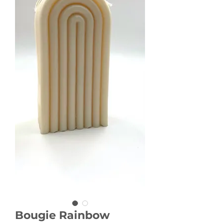
Bougie Rainbow