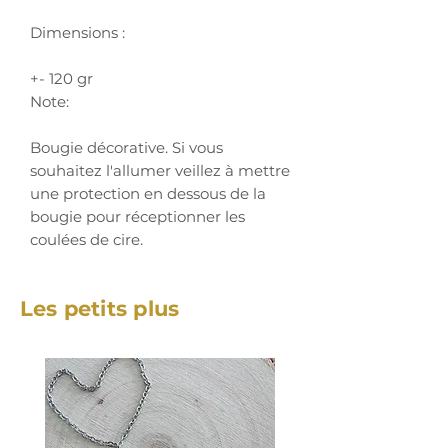
Dimensions :
+- 120 gr
Note:
Bougie décorative. Si vous
souhaitez l'allumer veillez à mettre
une protection en dessous de la
bougie pour réceptionner les
coulées de cire.
Les petits plus