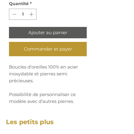
Quantité
*
Ajouter au panier
Commander et payer
Boucles d’oreilles 100% en acier
inoxydable et pierres semi
précieuses.
Possibilité de personnaliser ce
modèle avec d’autres pierres.
Les petits plus