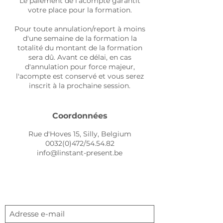
Le paiement de l'acompte garantit
votre place pour la formation.
Pour toute annulation/report à moins
d'une semaine de la formation la
totalité du montant de la formation
sera dû. Avant ce délai, en cas
d'annulation pour force majeur,
l'acompte est conservé et vous serez
inscrit à la prochaine session.
Coordonnées
Rue d'Hoves 15, Silly, Belgium
0032(0)472/54.54.82
info@linstant-present.be
Abonnement newsletter