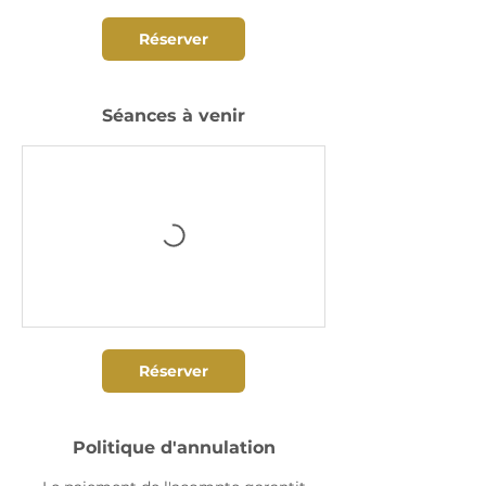
Réserver
Séances à venir
Réserver
Politique d'annulation