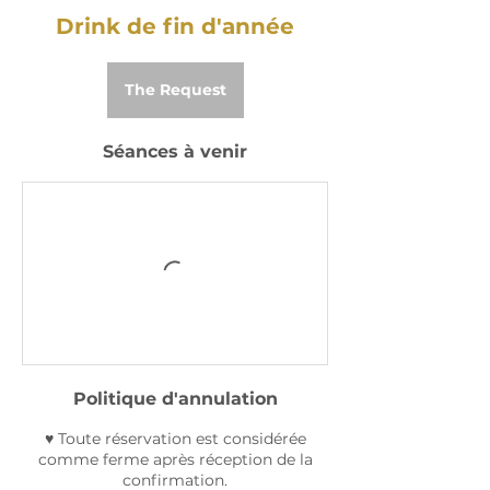
Drink de fin d'année
The Request
Séances à venir
Politique d'annulation
♥ Toute réservation est considérée
comme ferme après réception de la
confirmation.