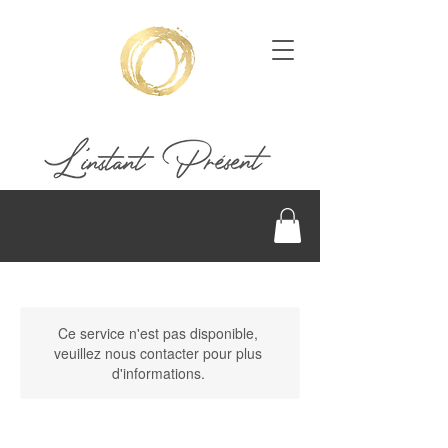
Ce service n'est pas disponible,
veuillez nous contacter pour plus
d'informations.