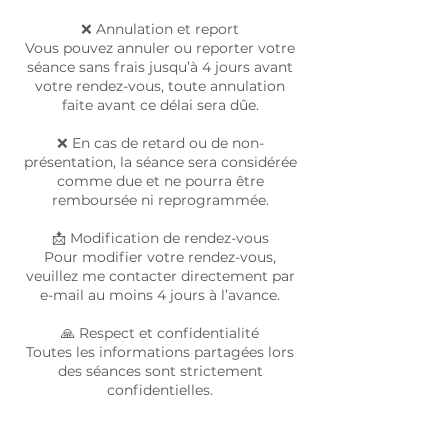
❌ Annulation et report
Vous pouvez annuler ou reporter votre
séance sans frais jusqu’à 4 jours avant
votre rendez-vous, toute annulation
faite avant ce délai sera dûe.
❌ En cas de retard ou de non-
présentation, la séance sera considérée
comme due et ne pourra être
remboursée ni reprogrammée.
📩 Modification de rendez-vous
Pour modifier votre rendez-vous,
veuillez me contacter directement par
e-mail au moins 4 jours à l’avance.
🙏 Respect et confidentialité
Toutes les informations partagées lors
des séances sont strictement
confidentielles.