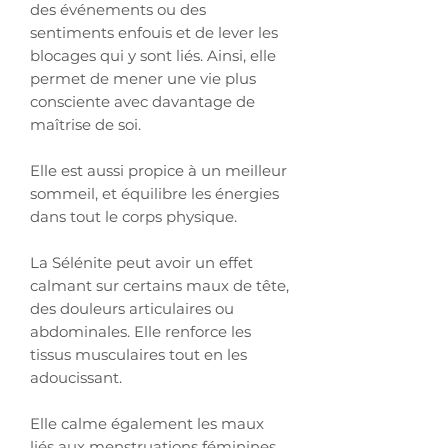
des événements ou des
sentiments enfouis et de lever les
blocages qui y sont liés. Ainsi, elle
permet de mener une vie plus
consciente avec davantage de
maîtrise de soi.
Elle est aussi propice à un meilleur
sommeil, et équilibre les énergies
dans tout le corps physique.
La Sélénite peut avoir un effet
calmant sur certains maux de tête,
des douleurs articulaires ou
abdominales. Elle renforce les
tissus musculaires tout en les
adoucissant.
Elle calme également les maux
liés aux menstruations féminines