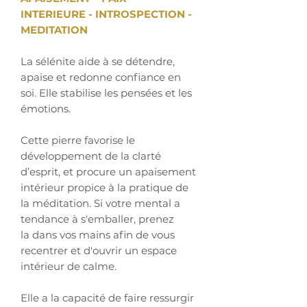
INTERIEURE - INTROSPECTION
-
MEDITATION
La sélénite aide à se détendre,
apaise et redonne confiance en
soi. Elle stabilise les pensées et les
émotions.
Cette pierre favorise le
développement de la clarté
d’esprit, et procure un apaisement
intérieur propice à la pratique de
la méditation. Si votre mental a
tendance à s'emballer, prenez
la dans vos mains afin de vous
recentrer et d'ouvrir un espace
intérieur de calme.
Elle a la capacité de faire ressurgir