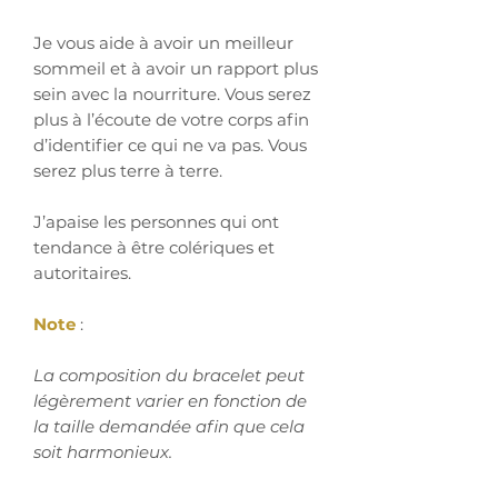
Je vous aide à avoir un meilleur
sommeil et à avoir un rapport plus
sein avec la nourriture. Vous serez
plus à l’écoute de votre corps afin
d’identifier ce qui ne va pas. Vous
serez plus terre à terre.
J’apaise les personnes qui ont
tendance à être colériques et
autoritaires.
Note
:
La composition du bracelet peut
légèrement varier en fonction de
la taille demandée afin que cela
soit harmonieux.