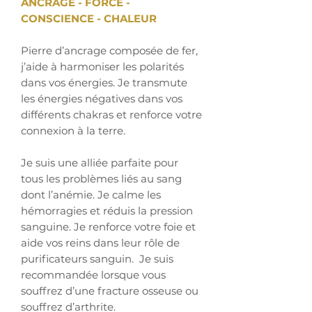
ANCRAGE - FORCE -
CONSCIENCE - CHALEUR
Pierre d’ancrage composée de fer,
j’aide à harmoniser les polarités
dans vos énergies. Je transmute
les énergies négatives dans vos
différents chakras et renforce votre
connexion à la terre.
Je suis une alliée parfaite pour
tous les problèmes liés au sang
dont l’anémie. Je calme les
hémorragies et réduis la pression
sanguine. Je renforce votre foie et
aide vos reins dans leur rôle de
purificateurs sanguin. Je suis
recommandée lorsque vous
souffrez d’une fracture osseuse ou
souffrez d’arthrite.