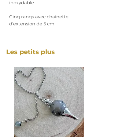
inoxydable
Cinq rangs avec chaînette
d’extension de 5 cm.
Les petits plus