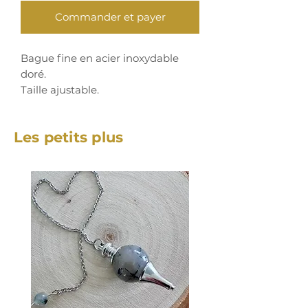
Commander et payer
Bague fine en acier inoxydable
doré.
Taille ajustable.
Les petits plus