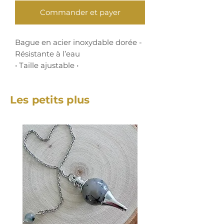
Commander et payer
Bague en acier inoxydable dorée -
Résistante à l’eau
• Taille ajustable •
Les petits plus